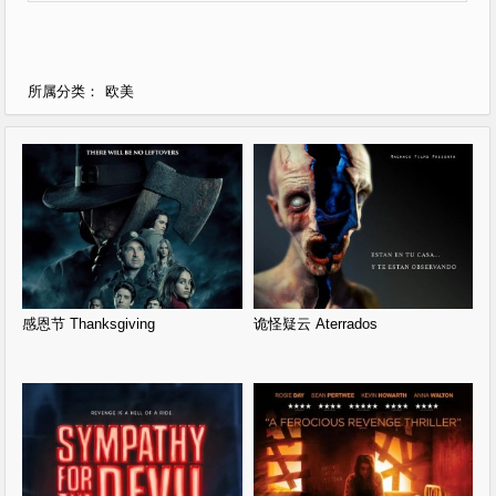
欧美
所属分类：
感恩节 Thanksgiving
诡怪疑云 Aterrados