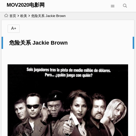
MOV2020电影网
首页
欧美
危险关系 Jackie Brown
A+
危险关系 Jackie Brown