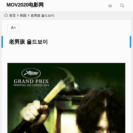
MOV2020电影网
首页
韩国
老男孩 올드보이
A+
老男孩 올드보이