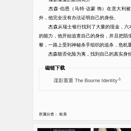
杰森·伯恩（马特·达蒙 饰）在意大利
外，他完全没有办法证明自己的身份。
杰森从瑞士银行找到了大量的现金，六本
的能力，他开始追查自己的身份，并且把陌生
黎，一路上受到神秘杀手组织的追杀，危机
杰森能否化险为夷，找到自己的真实身份
磁链下载
谍影重重 The Bourne Identity
欧美
所属分类：