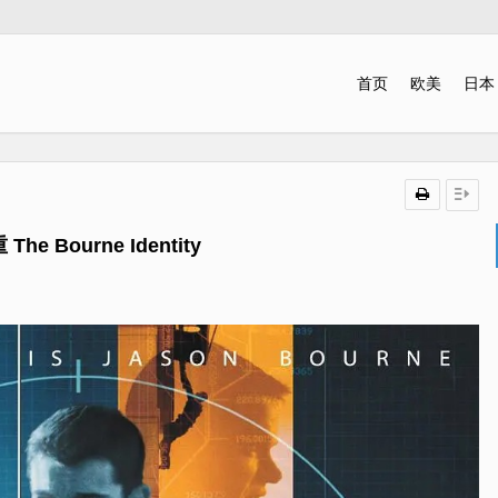
首页
欧美
日本
he Bourne Identity