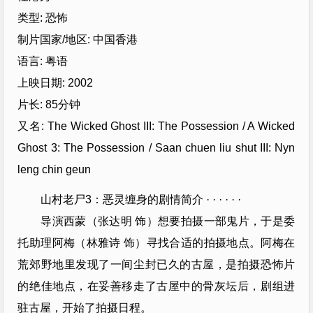
类型: 恐怖
制片国家/地区: 中国香港
语言: 粤语
上映日期: 2002
片长: 85分钟
又名: The Wicked Ghost III: The Possession / A Wicked
Ghost 3: The Possession / Saan chuen liu shut III: Nyn
leng chin geun
山村老尸3：恶灵缠身的剧情简介 · · · · · ·
导演西蒙（张达明 饰）想要拍摄一部鬼片，于是委
托助理阿梅（林雅诗 饰）寻找合适的拍摄地点。阿梅在
荒郊野地里发现了一间尘封已久的古屋，是拍摄恐怖片
的绝佳地点，在妥善移走了古屋中的骨灰坛后，剧组进
驻古屋，开始了拍摄日程。